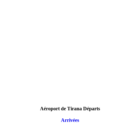
Aéroport de Tirana Départs
Arrivées