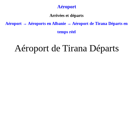
Aéroport
Arrivées et départs
Aéroport
→
Aéroports en Albanie
→
Aéroport de Tirana Départs en
temps réel
Aéroport de Tirana Départs