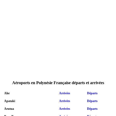
Aéroports en Polynésie Française départs et arrivées
Ahe
Arrivées
Départs
Apataki
Arrivées
Départs
Arutua
Arrivées
Départs