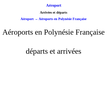
Aéroport
Arrivées et départs
Aéroport
→
Aéroports en Polynésie Française
Aéroports en Polynésie Française
départs et arrivées