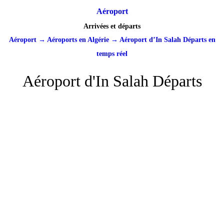
Aéroport
Arrivées et départs
Aéroport
→
Aéroports en Algérie
→
Aéroport d’In Salah Départs en
temps réel
Aéroport d'In Salah Départs