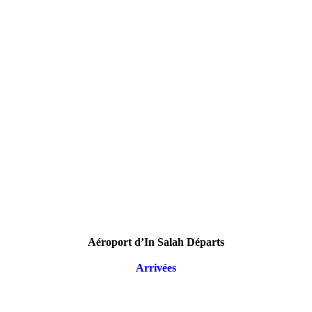
Aéroport d’In Salah Départs
Arrivées