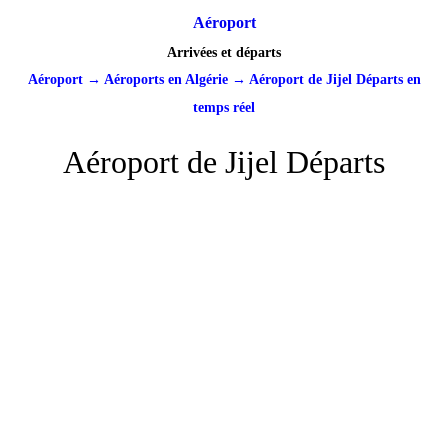
Aéroport
Arrivées et départs
Aéroport
→
Aéroports en Algérie
→
Aéroport de Jijel Départs en
temps réel
Aéroport de Jijel Départs