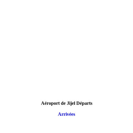
Aéroport de Jijel Départs
Arrivées