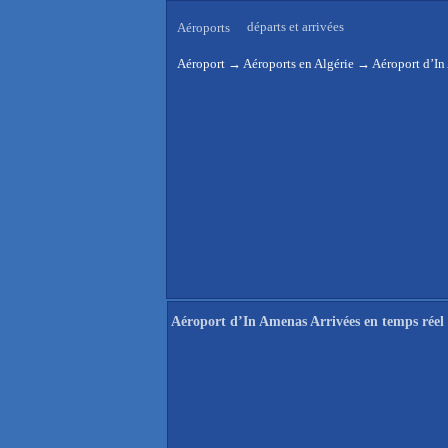
départs et arrivées
Aéroports
Aéroport
→
Aéroports en Algérie
→
Aéroport d’In
Aéroport d’In Amenas Arrivées en temps réel