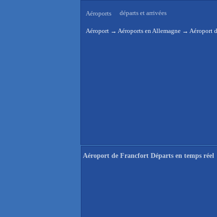
départs et arrivées
Aéroports
Aéroport
→
Aéroports en Allemagne
→
Aéroport d
Aéroport de Francfort Départs en temps réel