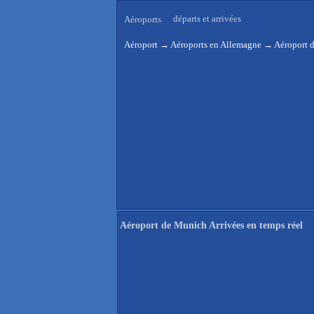
départs et arrivées
Aéroports
Aéroport
→
Aéroports en Allemagne
→
Aéroport d
Aéroport de Munich Arrivées en temps réel