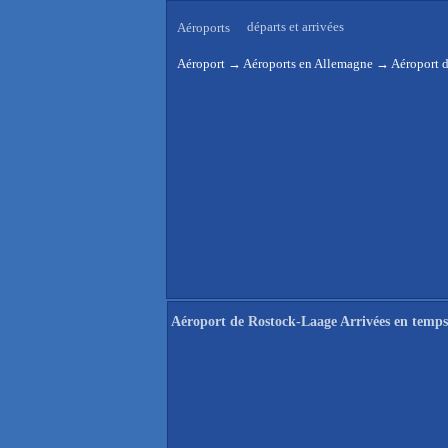
départs et arrivées
Aéroports
Aéroport
→
Aéroports en Allemagne
→
Aéroport d
Aéroport de Rostock-Laage Arrivées en temps