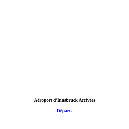
Aéroport d’Innsbruck Arrivées
Départs