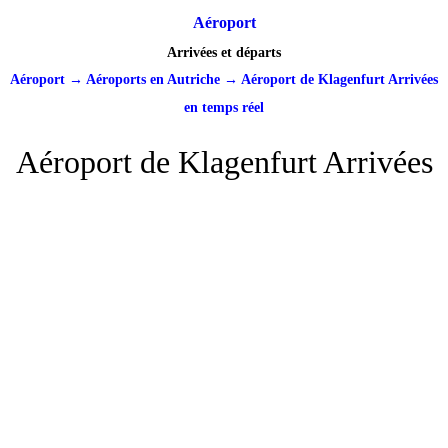
Aéroport
Arrivées et départs
Aéroport
→
Aéroports en Autriche
→
Aéroport de Klagenfurt Arrivées
en temps réel
Aéroport de Klagenfurt Arrivées