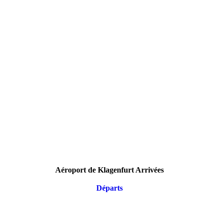
Aéroport de Klagenfurt Arrivées
Départs