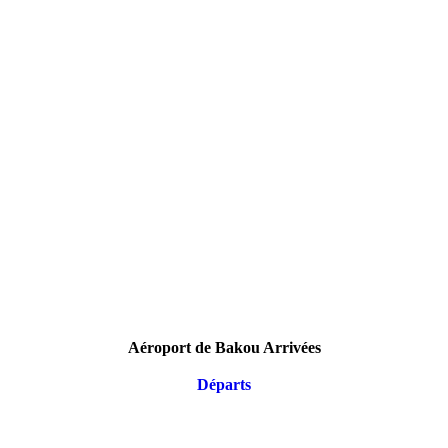
Aéroport de Bakou Arrivées
Départs