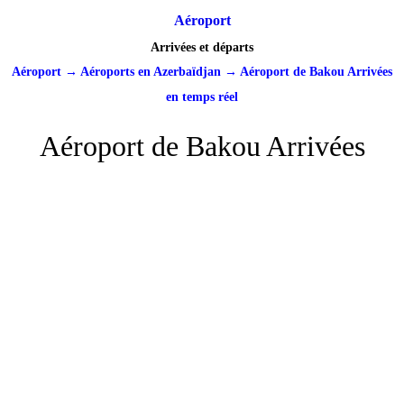
Aéroport
Arrivées et départs
Aéroport
→
Aéroports en Azerbaïdjan
→
Aéroport de Bakou Arrivées
en temps réel
Aéroport de Bakou Arrivées