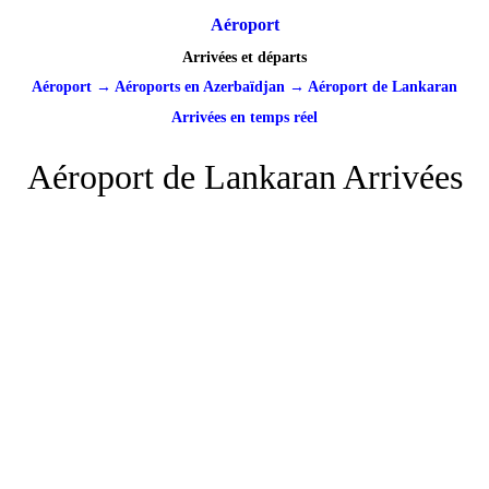
Aéroport
Arrivées et départs
Aéroport
→
Aéroports en Azerbaïdjan
→
Aéroport de Lankaran
Arrivées en temps réel
Aéroport de Lankaran Arrivées