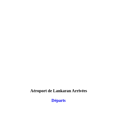
Aéroport de Lankaran Arrivées
Départs