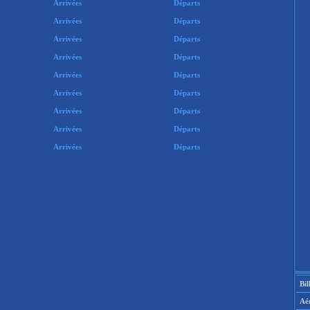
Arrivées
Départs
Arrivées
Départs
Arrivées
Départs
Arrivées
Départs
Arrivées
Départs
Arrivées
Départs
Arrivées
Départs
Arrivées
Départs
Arrivées
Départs
Bil
Aé