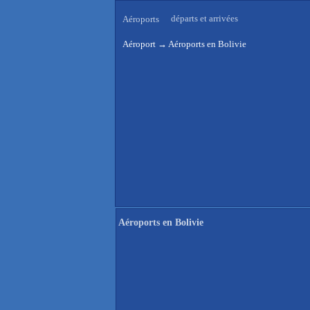
départs et arrivées
Aéroports
Aéroport
→
Aéroports en Bolivie
Aéroports en Bolivie