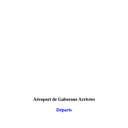
Aéroport de Gaborone Arrivées
Départs