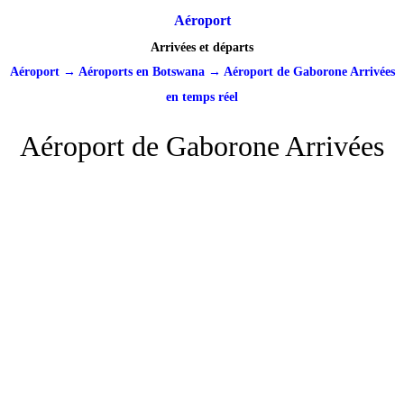
Aéroport
Arrivées et départs
Aéroport
→
Aéroports en Botswana
→
Aéroport de Gaborone Arrivées
en temps réel
Aéroport de Gaborone Arrivées