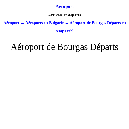
Aéroport
Arrivées et départs
Aéroport
→
Aéroports en Bulgarie
→
Aéroport de Bourgas Départs en
temps réel
Aéroport de Bourgas Départs