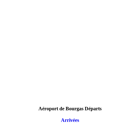
Aéroport de Bourgas Départs
Arrivées