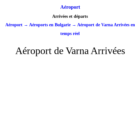
Aéroport
Arrivées et départs
Aéroport
→
Aéroports en Bulgarie
→
Aéroport de Varna Arrivées en
temps réel
Aéroport de Varna Arrivées