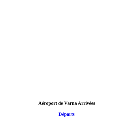
Aéroport de Varna Arrivées
Départs