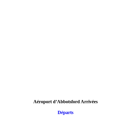
Aéroport d’Abbotsford Arrivées
Départs