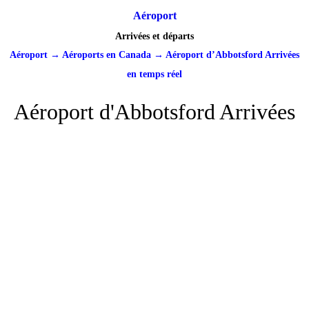
Aéroport
Arrivées et départs
Aéroport
→
Aéroports en Canada
→
Aéroport d’Abbotsford Arrivées
en temps réel
Aéroport d'Abbotsford Arrivées