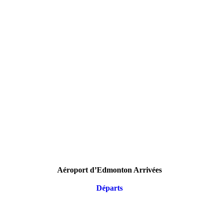
Aéroport d’Edmonton Arrivées
Départs