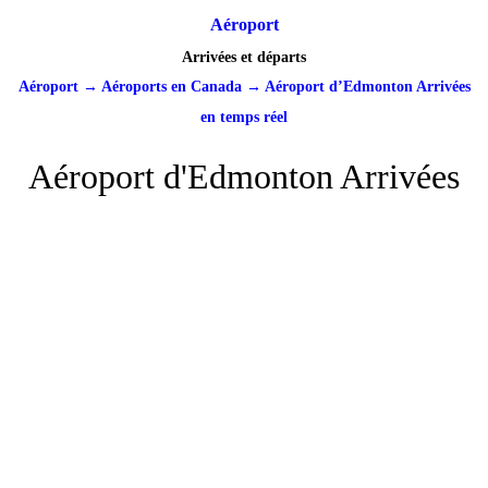
Aéroport
Arrivées et départs
Aéroport
→
Aéroports en Canada
→
Aéroport d’Edmonton Arrivées
en temps réel
Aéroport d'Edmonton Arrivées