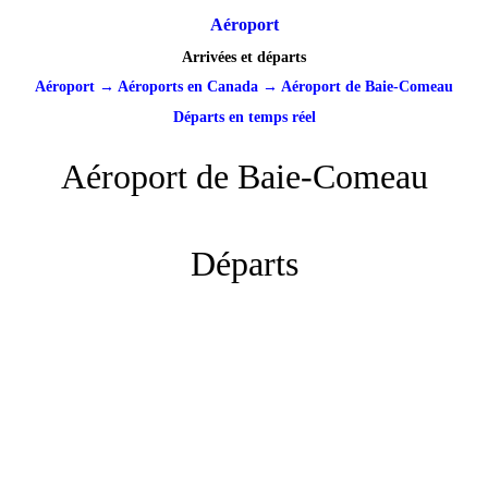
Aéroport
Arrivées et départs
Aéroport
→
Aéroports en Canada
→
Aéroport de Baie-Comeau
Départs en temps réel
Aéroport de Baie-Comeau
Départs