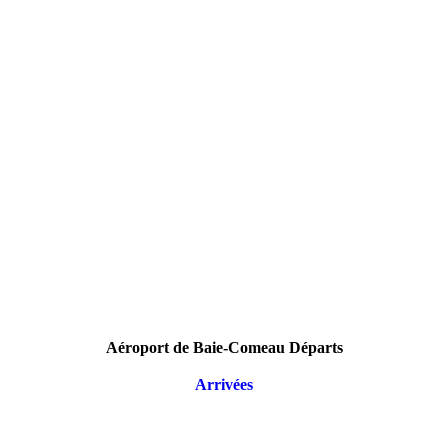
Aéroport de Baie-Comeau Départs
Arrivées