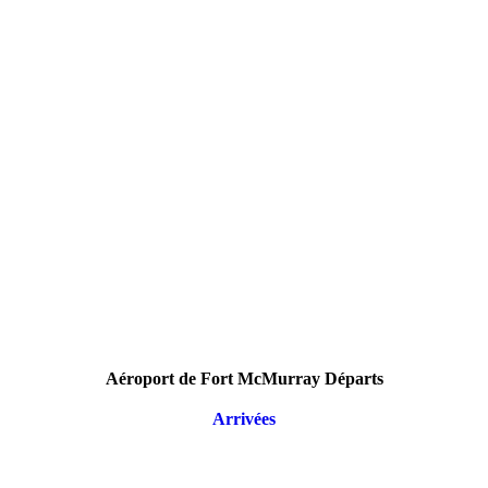
Aéroport de Fort McMurray Départs
Arrivées