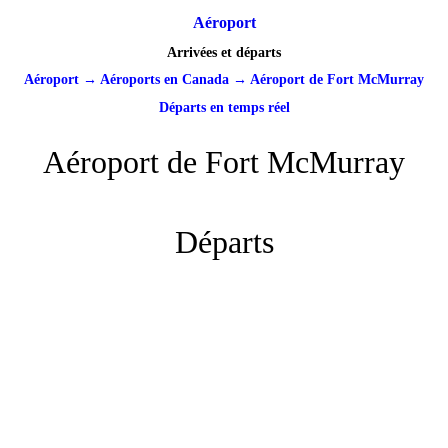
Aéroport
Arrivées et départs
Aéroport
→
Aéroports en Canada
→
Aéroport de Fort McMurray
Départs en temps réel
Aéroport de Fort McMurray
Départs