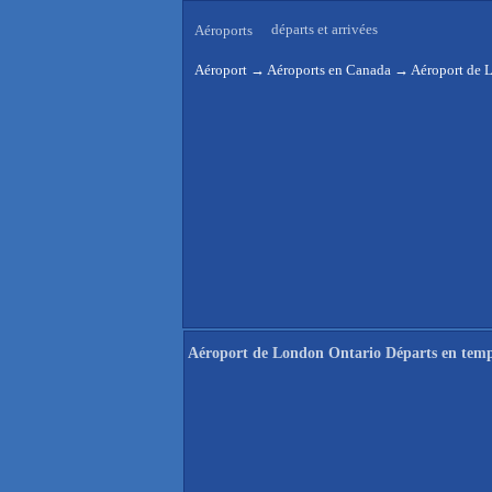
départs et arrivées
Aéroports
Aéroport
→
Aéroports en Canada
→
Aéroport de L
Aéroport de London Ontario Départs en temp