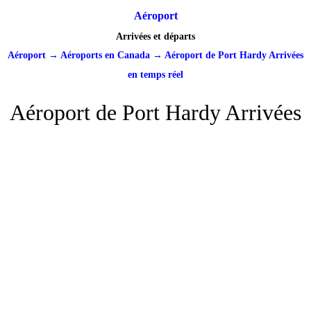
Aéroport
Arrivées et départs
Aéroport
→
Aéroports en Canada
→
Aéroport de Port Hardy Arrivées
en temps réel
Aéroport de Port Hardy Arrivées