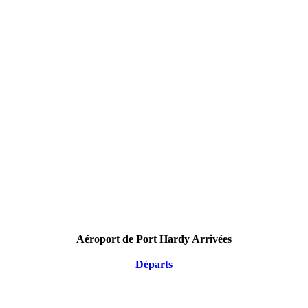
Aéroport de Port Hardy Arrivées
Départs