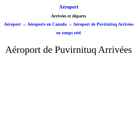
Aéroport
Arrivées et départs
Aéroport
→
Aéroports en Canada
→
Aéroport de Puvirnituq Arrivées
en temps réel
Aéroport de Puvirnituq Arrivées