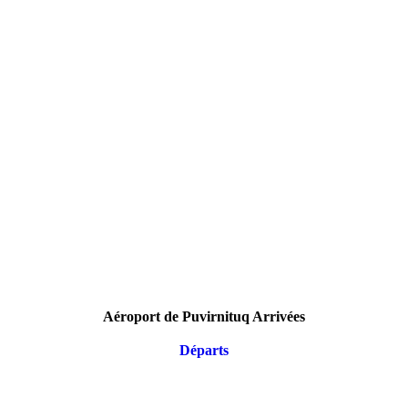
Aéroport de Puvirnituq Arrivées
Départs