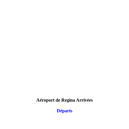
Aéroport de Regina Arrivées
Départs