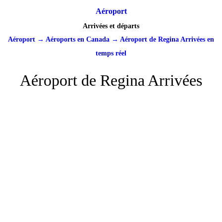
Aéroport
Arrivées et départs
Aéroport
→
Aéroports en Canada
→
Aéroport de Regina Arrivées en
temps réel
Aéroport de Regina Arrivées