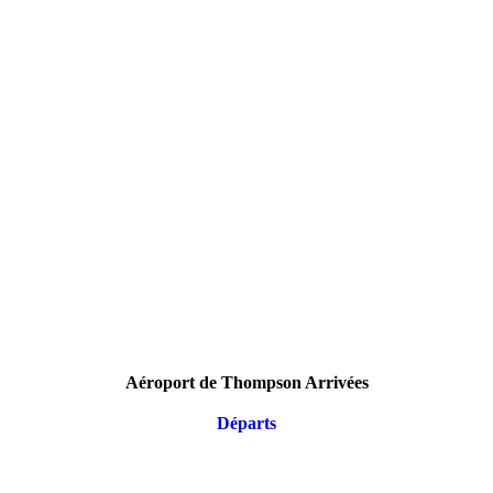
Aéroport de Thompson Arrivées
Départs