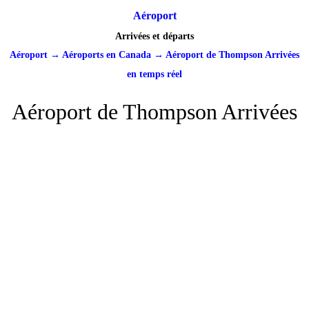
Aéroport
Arrivées et départs
Aéroport
→
Aéroports en Canada
→
Aéroport de Thompson Arrivées
en temps réel
Aéroport de Thompson Arrivées