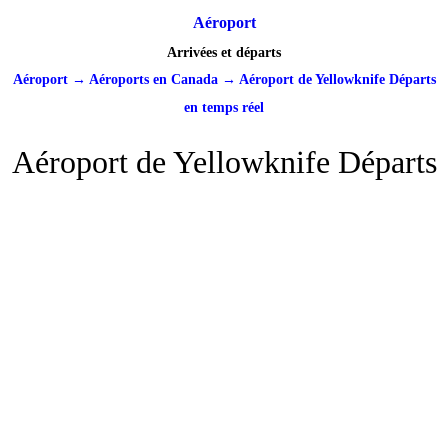
Aéroport
Arrivées et départs
Aéroport
→
Aéroports en Canada
→
Aéroport de Yellowknife Départs
en temps réel
Aéroport de Yellowknife Départs