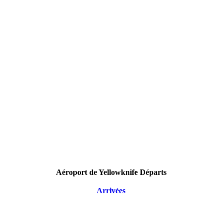
Aéroport de Yellowknife Départs
Arrivées