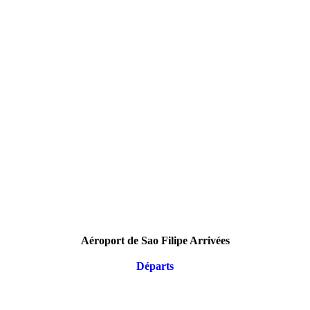
Aéroport de Sao Filipe Arrivées
Départs