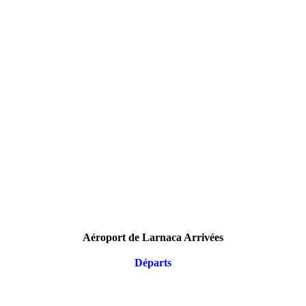
Aéroport de Larnaca Arrivées
Départs