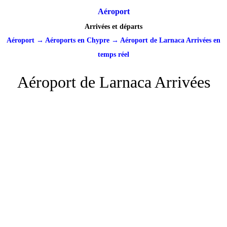
Aéroport
Arrivées et départs
Aéroport
→
Aéroports en Chypre
→
Aéroport de Larnaca Arrivées en
temps réel
Aéroport de Larnaca Arrivées