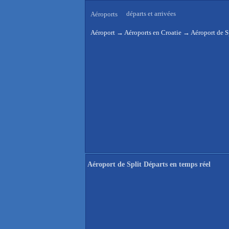
départs et arrivées
Aéroports
Aéroport
→
Aéroports en Croatie
→
Aéroport de S
Aéroport de Split Départs en temps réel