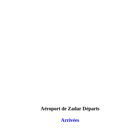
Aéroport de Zadar Départs
Arrivées