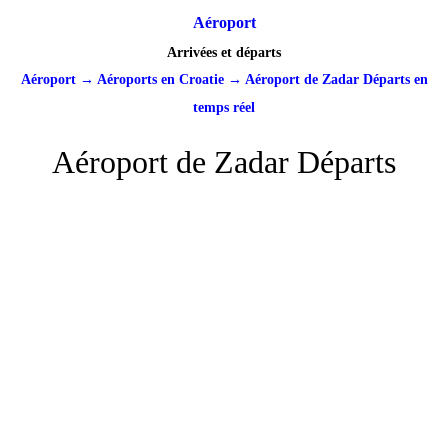
Aéroport
Arrivées et départs
Aéroport
→
Aéroports en Croatie
→
Aéroport de Zadar Départs en
temps réel
Aéroport de Zadar Départs