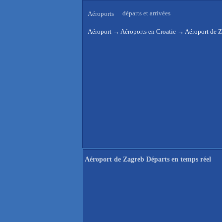
départs et arrivées
Aéroports
Aéroport
→
Aéroports en Croatie
→
Aéroport de Z
Aéroport de Zagreb Départs en temps réel