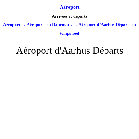
Aéroport
Arrivées et départs
Aéroport
→
Aéroports en Danemark
→
Aéroport d’Aarhus Départs en
temps réel
Aéroport d'Aarhus Départs