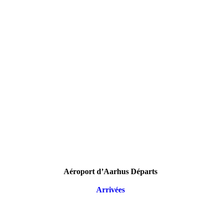
Aéroport d’Aarhus Départs
Arrivées