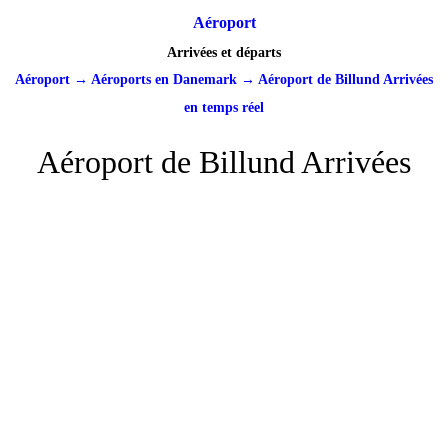
Aéroport
Arrivées et départs
Aéroport
→
Aéroports en Danemark
→
Aéroport de Billund Arrivées
en temps réel
Aéroport de Billund Arrivées