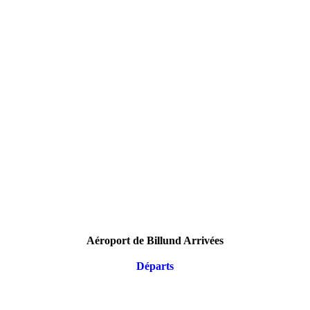
Aéroport de Billund Arrivées
Départs