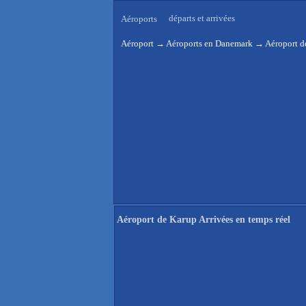
départs et arrivées
Aéroports
Aéroport
→
Aéroports en Danemark
→
Aéroport d
Aéroport de Karup Arrivées en temps réel