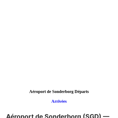
Aéroport de Sonderborg Départs
Arrivées