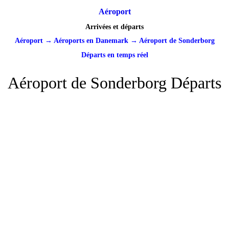
Aéroport
Arrivées et départs
Aéroport
→
Aéroports en Danemark
→
Aéroport de Sonderborg
Départs en temps réel
Aéroport de Sonderborg Départs