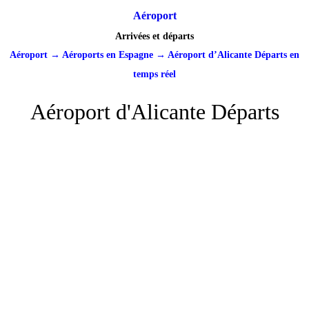
Aéroport
Arrivées et départs
Aéroport
→
Aéroports en Espagne
→
Aéroport d’Alicante Départs en
temps réel
Aéroport d'Alicante Départs