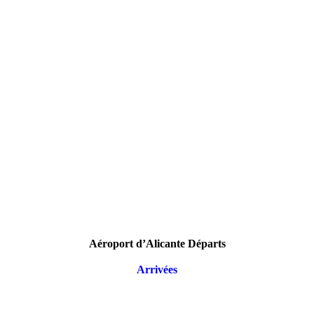
Aéroport d’Alicante Départs
Arrivées