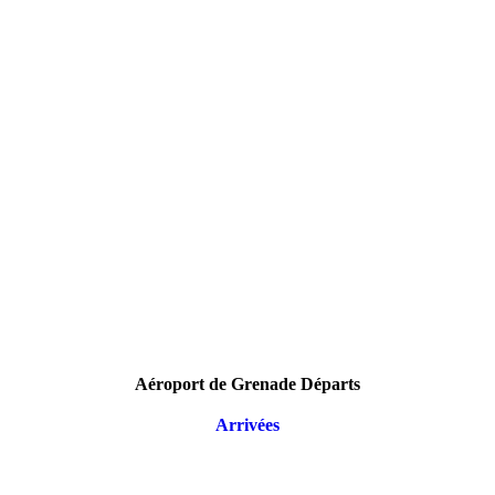
Aéroport de Grenade Départs
Arrivées