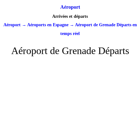
Aéroport
Arrivées et départs
Aéroport
→
Aéroports en Espagne
→
Aéroport de Grenade Départs en
temps réel
Aéroport de Grenade Départs