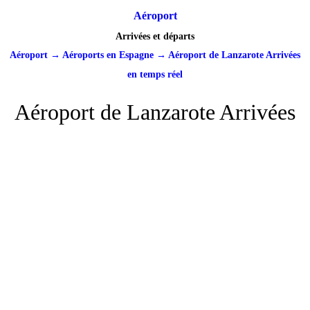
Aéroport
Arrivées et départs
Aéroport
→
Aéroports en Espagne
→
Aéroport de Lanzarote Arrivées
en temps réel
Aéroport de Lanzarote Arrivées