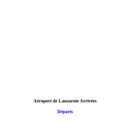
Aéroport de Lanzarote Arrivées
Départs