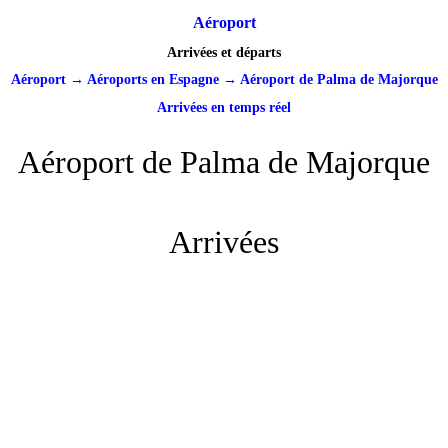
Aéroport
Arrivées et départs
Aéroport
→
Aéroports en Espagne
→
Aéroport de Palma de Majorque
Arrivées en temps réel
Aéroport de Palma de Majorque
Arrivées