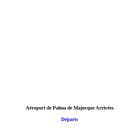
Aéroport de Palma de Majorque Arrivées
Départs