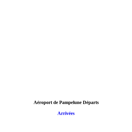
Aéroport de Pampelune Départs
Arrivées