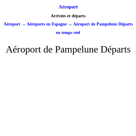
Aéroport
Arrivées et départs
Aéroport
→
Aéroports en Espagne
→
Aéroport de Pampelune Départs
en temps réel
Aéroport de Pampelune Départs