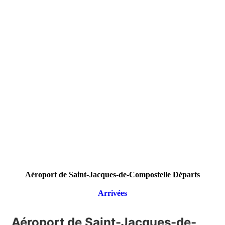
Aéroport de Saint-Jacques-de-Compostelle Départs
Arrivées