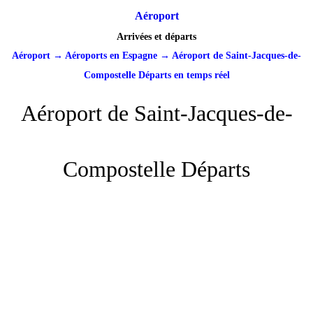
Aéroport
Arrivées et départs
Aéroport
→
Aéroports en Espagne
→
Aéroport de Saint-Jacques-de-
Compostelle Départs en temps réel
Aéroport de Saint-Jacques-de-
Compostelle Départs