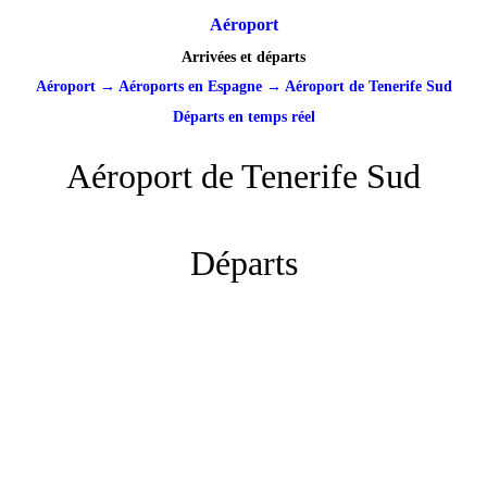
Aéroport
Arrivées et départs
Aéroport
→
Aéroports en Espagne
→
Aéroport de Tenerife Sud
Départs en temps réel
Aéroport de Tenerife Sud
Départs