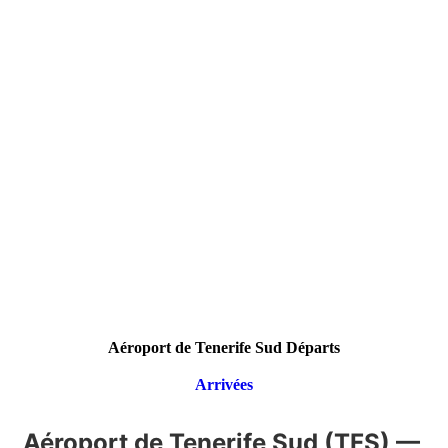
Aéroport de Tenerife Sud Départs
Arrivées