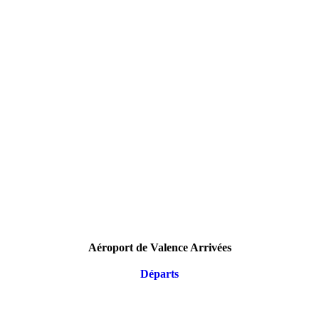
Aéroport de Valence Arrivées
Départs