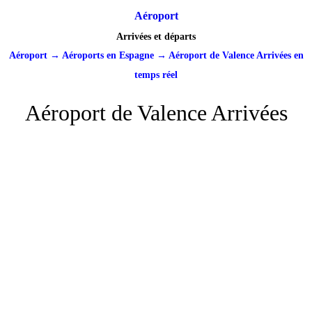
Aéroport
Arrivées et départs
Aéroport
→
Aéroports en Espagne
→
Aéroport de Valence Arrivées en
temps réel
Aéroport de Valence Arrivées