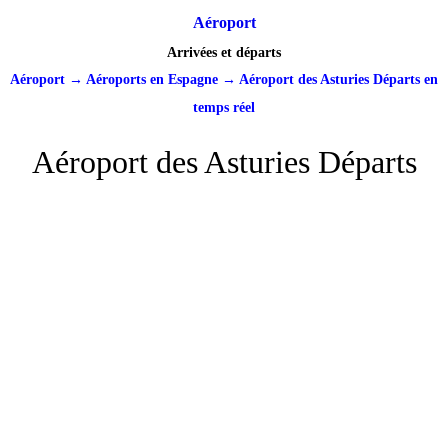
Aéroport
Arrivées et départs
Aéroport
→
Aéroports en Espagne
→
Aéroport des Asturies Départs en
temps réel
Aéroport des Asturies Départs