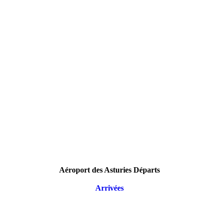
Aéroport des Asturies Départs
Arrivées