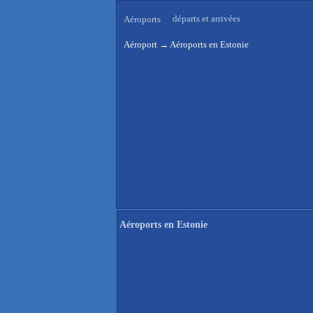
départs et arrivées
Aéroports
Aéroport
→
Aéroports en Estonie
Aéroports en Estonie