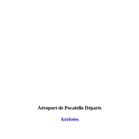
Aéroport de Pocatello Départs
Arrivées