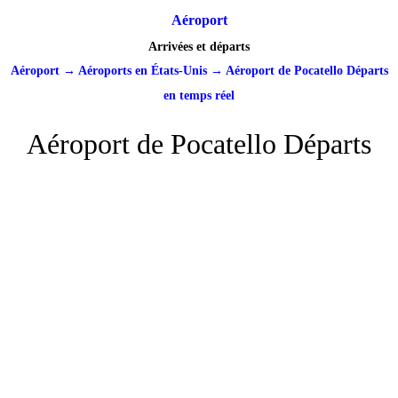
Aéroport
Arrivées et départs
Aéroport
→
Aéroports en États-Unis
→
Aéroport de Pocatello Départs
en temps réel
Aéroport de Pocatello Départs