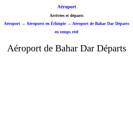
Aéroport
Arrivées et départs
Aéroport
→
Aéroports en Éthiopie
→
Aéroport de Bahar Dar Départs
en temps réel
Aéroport de Bahar Dar Départs