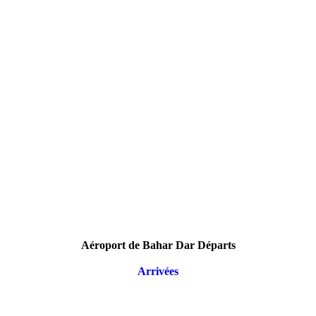
Aéroport de Bahar Dar Départs
Arrivées