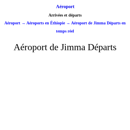
Aéroport
Arrivées et départs
Aéroport
→
Aéroports en Éthiopie
→
Aéroport de Jimma Départs en
temps réel
Aéroport de Jimma Départs