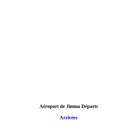
Aéroport de Jimma Départs
Arrivées