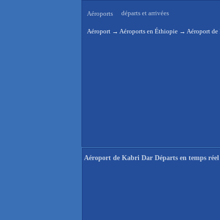
départs et arrivées
Aéroports
Aéroport
→
Aéroports en Éthiopie
→
Aéroport de 
Aéroport de Kabri Dar Départs en temps réel