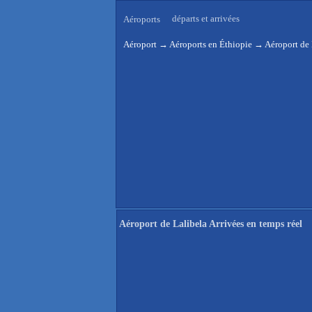
départs et arrivées
Aéroports
Aéroport
→
Aéroports en Éthiopie
→
Aéroport de 
Aéroport de Lalibela Arrivées en temps réel